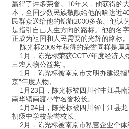
赢得了许多荣誉。10年来，他获得的大
本，全国少数民族敬献给他的哈达近40
民群众送给他的锦旗2000多条。他认
是指引自己人生方向的路标。他的名
正成为祖国和人民需要的光辉的路标
陈光标2009年获得的荣誉同样是厚
1月，陈光标荣获CCTV年度经济人物
三农人物公益奖"。
1月，陈光标被南京市文明办建设指导委
京"年度人物。
1月23日，陈光标被四川省中江县南
南华镇南渡小学名誉校长。
1月24日，陈光标被四川省中江县龙
初级中学校荣誉校长。
2月，陈光标被南京市私营企业个体