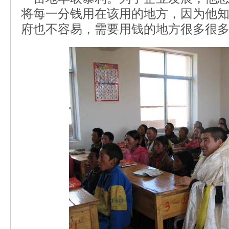
将每一分钱用在该用的地方，因为他
府也不容易，需要用钱的地方很多很