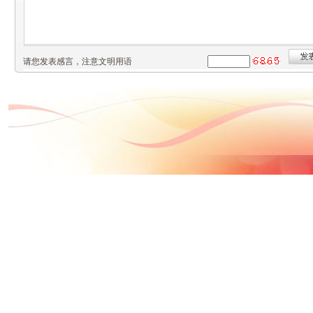
请您发表感言，注意文明用语