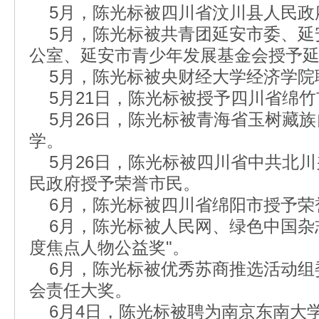
5月，陈光标被四川省汶川县人民政
5月，陈光标被共青团延安市委、延
公室、延安市青少年发展基金会授予延
5月，陈光标被央财经大学经济学院
5月21日，陈光标被授予四川省绵竹
5月26日，陈光标被青海省玉树藏族
学。
5月26日，陈光标被四川省中共北川
民政府授予荣誉市民。
6月，陈光标被四川省绵阳市授予荣
6月，陈光标被人民网、绿色中国杂志社
度焦点人物公益奖"。
6月，陈光标被优秀苏商推选活动组委
会责任大奖。
6月4日，陈光标被聘为南京东南大