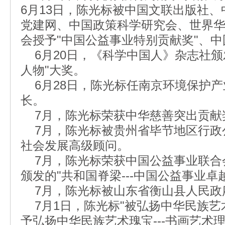
6月13日，陈光标被中国文联出版社
党建网、中国政策科学研究会、世界
会授予"中国公益事业特别贡献奖"、
6月20日，《科学中国人》杂志社颁
人物"大奖。
6月28日，陈光标任南京环境保护产
长。
7月，陈光标荣获中华慈善突出贡献
7月，陈光标被贵州省毕节地区行政
社会发展高级顾问。
7月，陈光标荣获中国公益事业联合
颁发的"共和国脊梁---中国公益事业卓
7月，陈光标被山东省衡山县人民政
7月1日，陈光标"被弘扬中华民族艺术
予弘扬中华民族艺术瑰宝---书画艺术