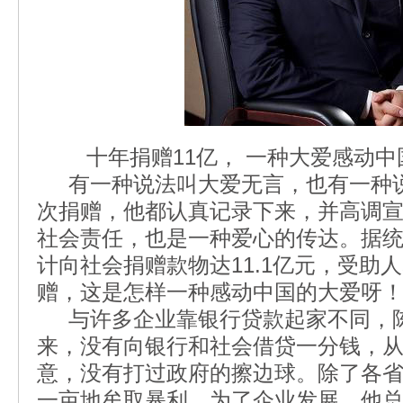
十年捐赠11亿， 一种大爱感动中
有一种说法叫大爱无言，也有一种说
次捐赠，他都认真记录下来，并高调
社会责任，也是一种爱心的传达。据
计向社会捐赠款物达11.1亿元，受助人
赠，这是怎样一种感动中国的大爱呀
与许多企业靠银行贷款起家不同，陈光
来，没有向银行和社会借贷一分钱，
意，没有打过政府的擦边球。除了各
一亩地牟取暴利。为了企业发展，他