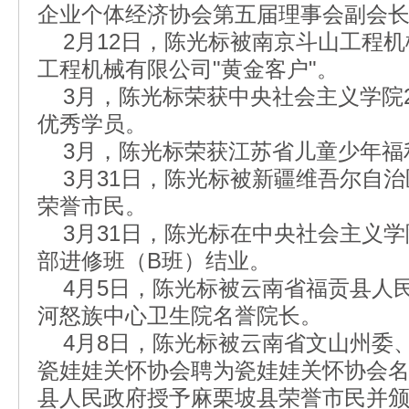
企业个体经济协会第五届理事会副会
2月12日，陈光标被南京斗山工程机
工程机械有限公司"黄金客户"。
3月，陈光标荣获中央社会主义学院2
优秀学员。
3月，陈光标荣获江苏省儿童少年福利
3月31日，陈光标被新疆维吾尔自治
荣誉市民。
3月31日，陈光标在中央社会主义学
部进修班（B班）结业。
4月5日，陈光标被云南省福贡县人
河怒族中心卫生院名誉院长。
4月8日，陈光标被云南省文山州委
瓷娃娃关怀协会聘为瓷娃娃关怀协会
县人民政府授予麻栗坡县荣誉市民并