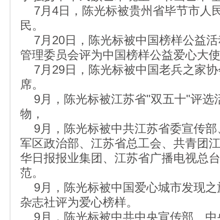
7月4日，陈光标被贵州省毕节市人
民。
7月20日，陈光标被中国榜样公益活
管理委员会评为中国榜样公益爱心大
7月29日，陈光标被中国老兵之家协
席。
9月，陈光标被江苏省"双五十"评选
物，
9月，陈光标被中共江苏省委宣传部
军区政治部、江苏省总工会、共青团
华日报报业集团、江苏省广播电视总
范。
9月，陈光标被中国爱心城市发现之
杂志社评为爱心榜样。
9月，陈光标被中共中央宣传部、中