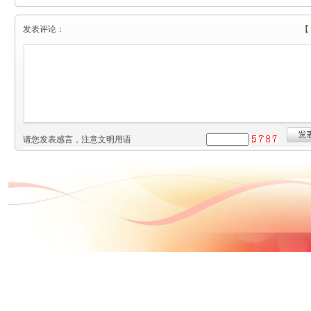
发表评论：
【
请您发表感言，注意文明用语