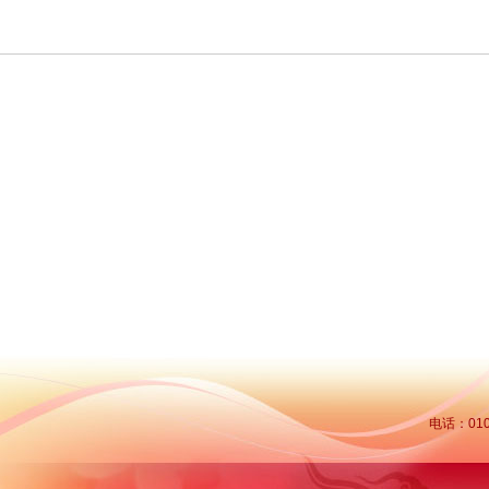
电话：010