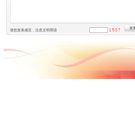
请您发表感言，注意文明用语