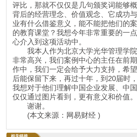
评比，那就不仅仅是几句颁奖词能够
背后的经营理念、价值观念、它成功
业有什么借鉴意义，能不能把他们的
的教育课堂？我想今年非常重要的一
心介入到这项活动中。
我本人作为北京大学光华管理学院
非常高兴，我们案例中心的主任在前
作中，我们一定会给予大力支持，希
后能保留下来，再过十年，到20届时
我想对于他们理解中国企业发展、中
仅仅通过图片看到，更有意义和价值
谢谢。
(本文来源：网易财经 )
相关链接