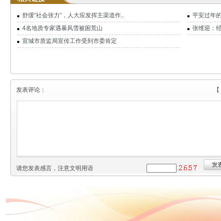
舒缓“社会张力”，人大应发挥主渠道作..
平安过年
4名地质专家遇暴风雪被困荒山
张维迎：经
宣城市质监局宣传工作受到市委肯定
发表评论：
【
请您发表感言，注意文明用语